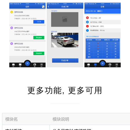
更多功能, 更多可用