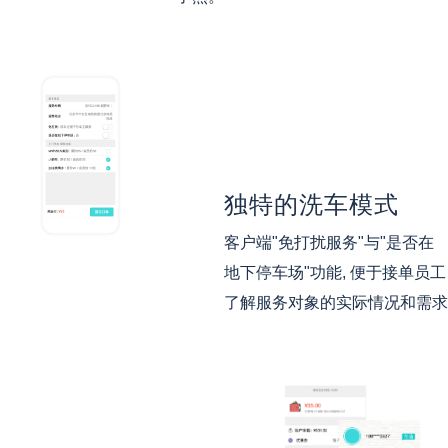
独特的洗车模式
客户端"免打扰服务"与"是否在
地下停车场"功能, 便于接单员工
了解服务对象的实际情况和需求