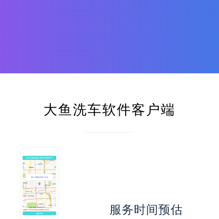
大鱼洗车软件客户端
服务时间预估