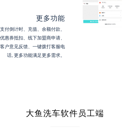
更多功能
支付倒计时、充值、余额付款、
优惠券抵扣、线下加盟商申请、
客户意见反馈、一键拨打客服电
话, 更多功能满足更多需求。
大鱼洗车软件员工端