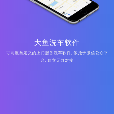
大鱼洗车软件
可高度自定义的上门服务洗车软件, 依托于微信公众平
台, 建立无缝对接