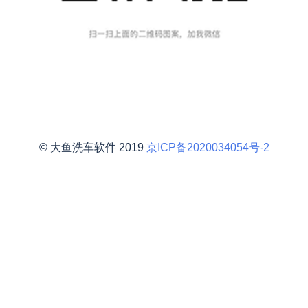
© 大鱼洗车软件 2019
京ICP备2020034054号-2