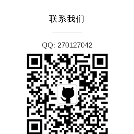
联系我们
QQ: 270127042