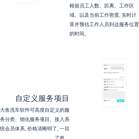
根据员工人数、距离、工作区
域、以及当前工作密度, 实时计
算并预估工作人员到达服务位置
的时间。
自定义服务项目
大鱼洗车软件可高度自定义的服
务分类、细化服务项目、接入系
统会员体系, 价格清晰明了, 一目
了然。